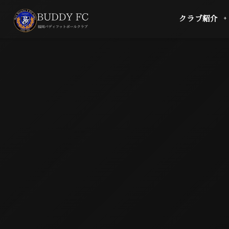
クラブ紹介