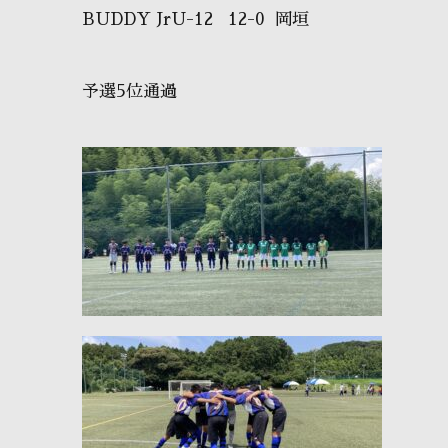
BUDDY JrU-12 12-0 岡垣
予選5位通過