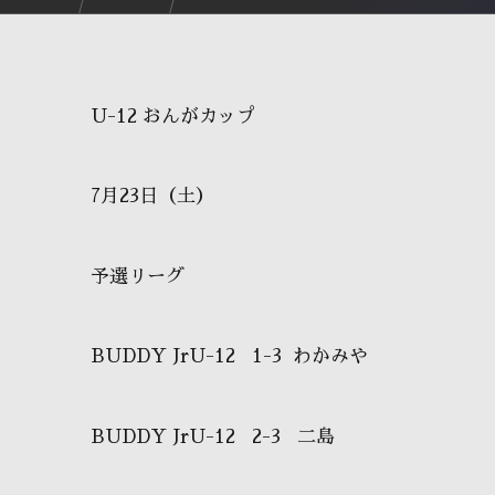
U-12 おんがカップ
7月23日（土）
予選リーグ
BUDDY JrU-12 1-3 わかみや
BUDDY JrU-12 2-3 二島