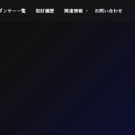
ポンサー一覧
取材履歴
関連情報
お問い合わせ