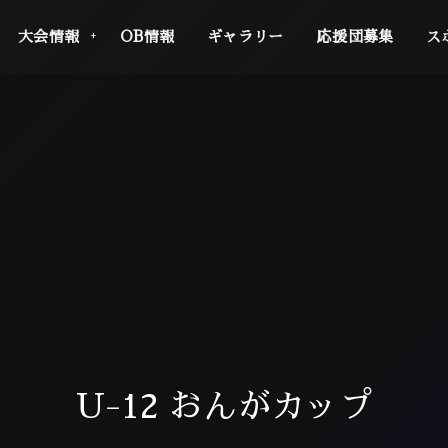
大会情報
OB情報
ギャラリー
応援団募集
ス
U-12 おんがカップ