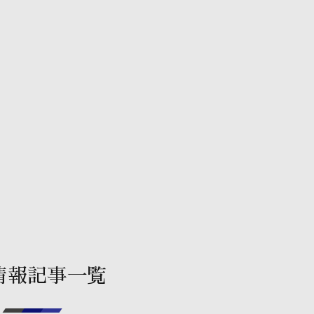
情報記事一覧