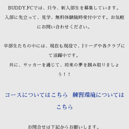
BUDDY.FCでは、只今、新入部生を募集しています。
入部に先立って、見学、無料体験随時受付中です。お気軽
にお問い合わせください。
卒部生たちの中には、現在も現役で、Jリーグや各クラブに
て活躍中です。
共に、サッカーを通じて、将来の夢を掴み取りましょ
う！！
コースについてはこちら
練習環境については
こちら
お問合せは下記からお願いします。