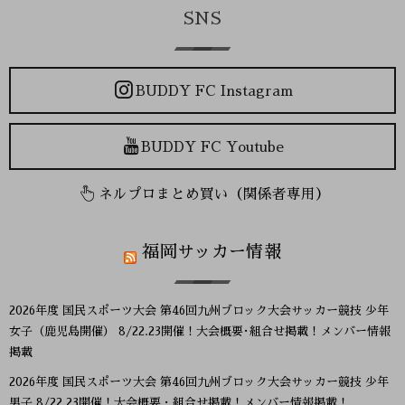
SNS
BUDDY FC Instagram
BUDDY FC Youtube
ネルプロまとめ買い（関係者専用）
福岡サッカー情報
2026年度 国民スポーツ大会 第46回九州ブロック大会サッカー競技 少年
女子（鹿児島開催） 8/22.23開催！大会概要･組合せ掲載！メンバー情報
掲載
2026年度 国民スポーツ大会 第46回九州ブロック大会サッカー競技 少年
男子 8/22.23開催！大会概要・組合せ掲載！メンバー情報掲載！