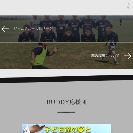
ジュニアユース県リーグ
練習環境について
BUDDY応援団