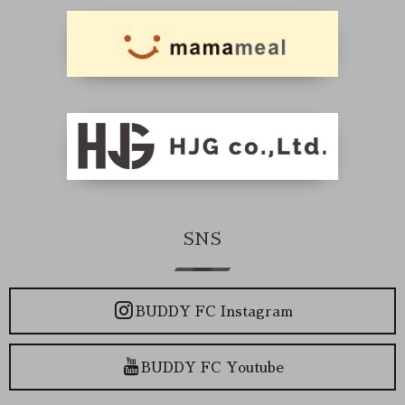
SNS
BUDDY FC Instagram
BUDDY FC Youtube