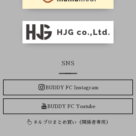
SNS
BUDDY FC Instagram
BUDDY FC Youtube
ネルプロまとめ買い（関係者専用）