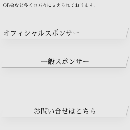
OB会など多くの方々に支えられております。
オフィシャルスポンサー
一般スポンサー
お問い合せはこちら