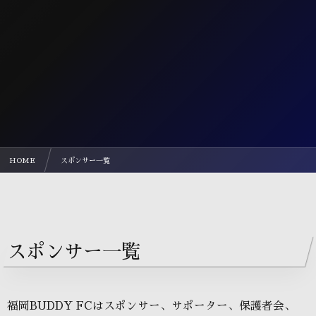
HOME
スポンサー一覧
スポンサー一覧
福岡BUDDY FCはスポンサー、サポーター、保護者会、