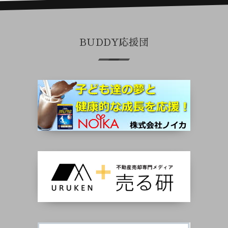
BUDDY応援団