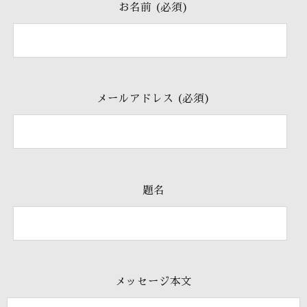
お名前 (必須)
メールアドレス (必須)
題名
メッセージ本文