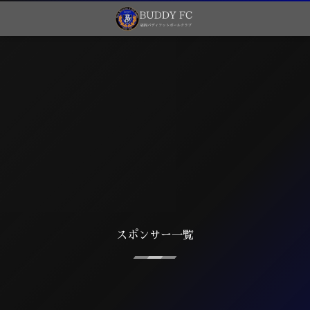
スポンサー一覧