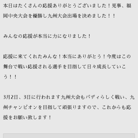
本日はたくさんの応援ありがとうございました！見事、福
岡中央大会を優勝し九州大会出場を決めました！！
みんなの応援が本当に力になりました！
応援に来てくれたみんな！本当にありがとう！今度はこの
舞台で戦い応援される選手を目指して日々成長していこ
う！！
3月2日、3日に行われます九州大会もバディらしく戦い、九
州チャンピオンを目指して頑張りますので、これからも応
援をお願い致します！