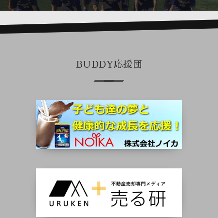
BUDDY応援団