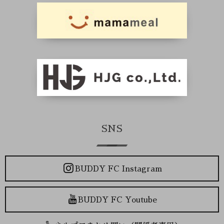
SNS
BUDDY FC Instagram
BUDDY FC Youtube