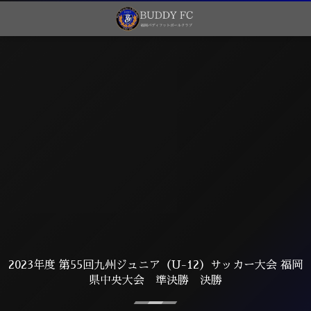
2023年度 第55回九州ジュニア（U-12）サッカー大会 福岡
県中央大会 準決勝 決勝