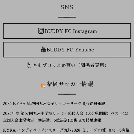
SNS
BUDDY FC Instagram
BUDDY FC Youtube
ネルプロまとめ買い（関係者専用）
福岡サッカー情報
2026 KYFA 第29回九州女子サッカーリーグ 8/9結果速報！
2026年度 第57回九州中学校サッカー競技大会（大分県開催）ベスト4は
全国大会出場決定！準決勝、5位決定1回戦 8/8結果速報！
KYFA インディペンデンスリーグ九州2026（Iリーグ九州）8/6～8開催