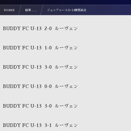
HOME
結果 , …
ジュニアユースU-13練習試合
BUDDY FC U-13 2-0 ルーヴェン
BUDDY FC U-13 1-0 ルーヴェン
BUDDY FC U-13 3-0 ルーヴェン
BUDDY FC U-13 0-0 ルーヴェン
BUDDY FC U-13 3-0 ルーヴェン
BUDDY FC U-13 3-1 ルーヴェン