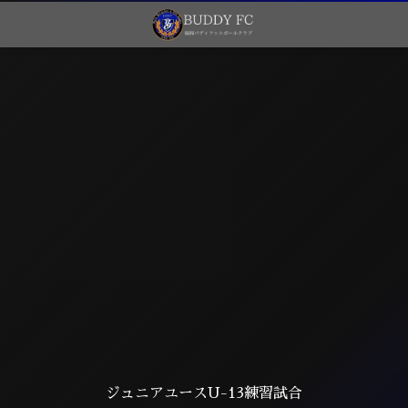
ジュニアユースU-13練習試合