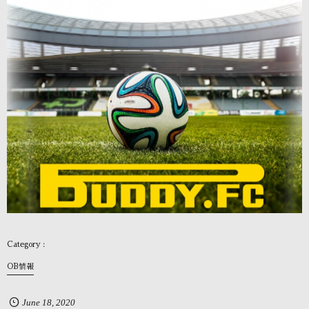
OB情報
June
18
,
2020