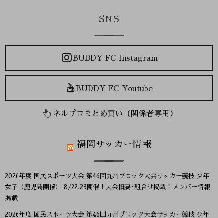
SNS
BUDDY FC Instagram
BUDDY FC Youtube
ネルプロまとめ買い（関係者専用）
福岡サッカー情報
2026年度 国民スポーツ大会 第46回九州ブロック大会サッカー競技 少年
女子（鹿児島開催） 8/22.23開催！大会概要･組合せ掲載！メンバー情報
掲載
2026年度 国民スポーツ大会 第46回九州ブロック大会サッカー競技 少年