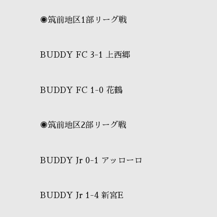
◉筑前地区1部リーグ戦
BUDDY FC 3-1 上西郷
BUDDY FC 1-0 花鶴
◉筑前地区2部リーグ戦
BUDDY Jr 0-1 アッローロ
BUDDY Jr 1-4 新宮E