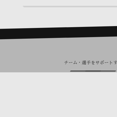
チーム・選手をサポート