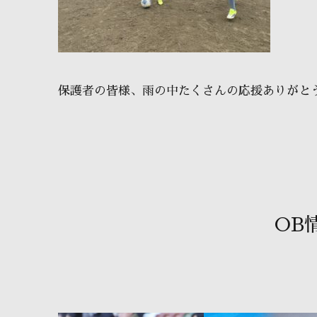
保護者の皆様、雨の中たくさんの応援ありがとう
OB