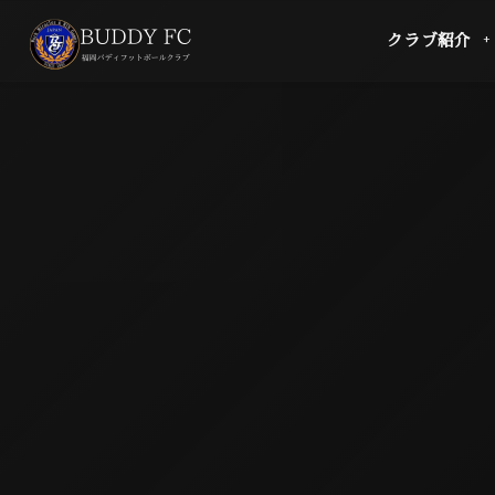
クラブ紹介