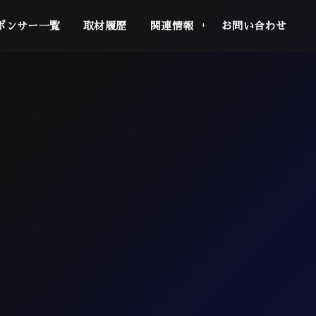
ポンサー一覧
取材履歴
関連情報
お問い合わせ