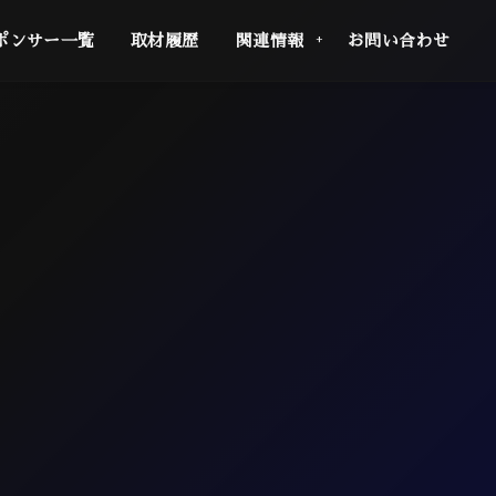
ポンサー一覧
取材履歴
関連情報
お問い合わせ