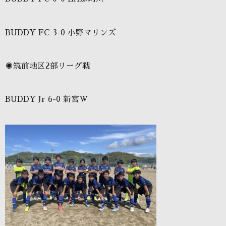
BUDDY FC 3-0 小野マリンズ
◉筑前地区2部リーグ戦
BUDDY Jr 6-0 新宮W