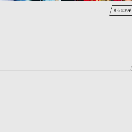
さらに表示