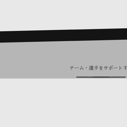
チーム・選手をサポート