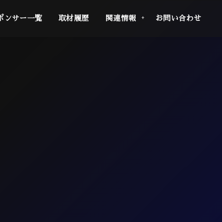
ポンサー一覧
取材履歴
関連情報
お問い合わせ