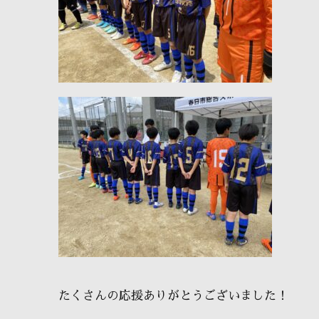
たくさんの応援ありがとうございました！