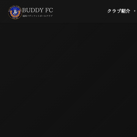
クラブ紹介