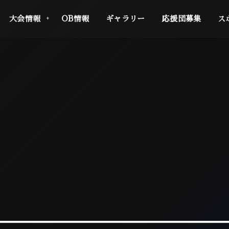
大会情報
OB情報
ギャラリー
応援団募集
ス