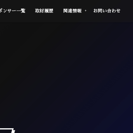
ポンサー一覧
取材履歴
関連情報
お問い合わせ