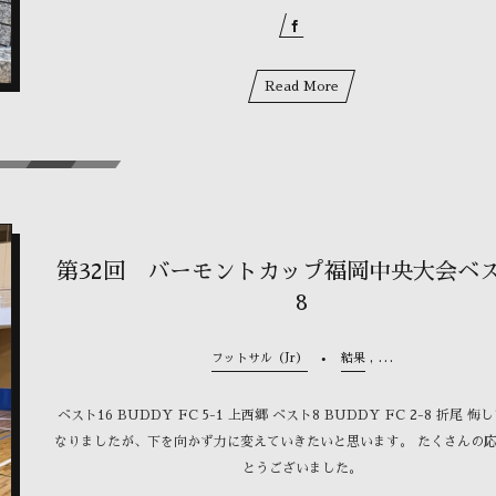
Read More
第32回 バーモントカップ福岡中央大会ベス
8
, …
フットサル（Jr）
結果
ベスト16 BUDDY FC 5-1 上西郷 ベスト8 BUDDY FC 2-8 折尾 
なりましたが、下を向かず力に変えていきたいと思います。 たくさんの
とうございました。