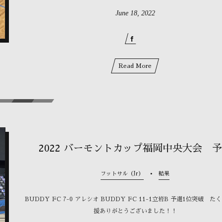
June
18
,
2022
Read More
2022 バーモントカップ福岡中央大会 
フットサル（Jr）
結果
BUDDY FC 7-0 アレシオ BUDDY FC 11-1立岩B 予選1位突破 
援ありがとうございました！！