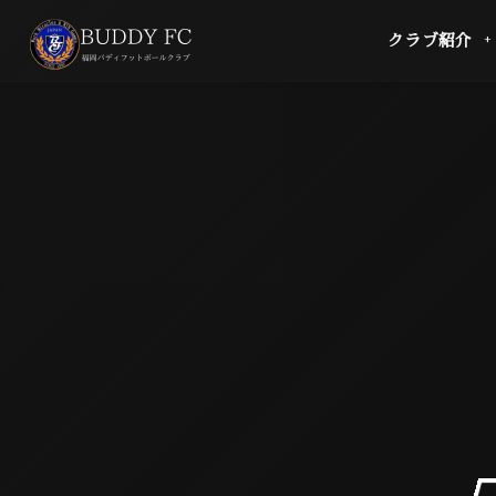
クラブ紹介