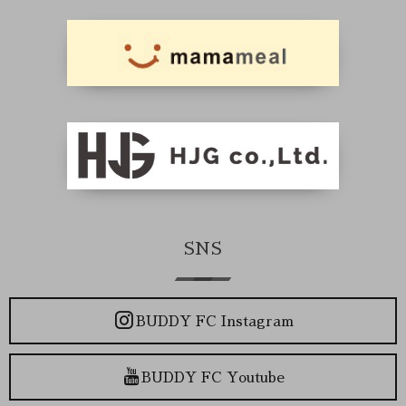
SNS
BUDDY FC Instagram
BUDDY FC Youtube