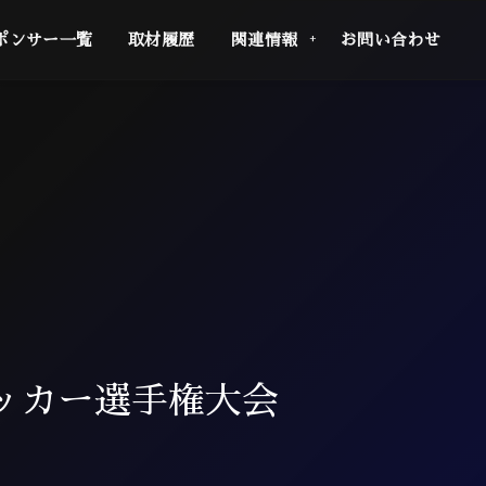
ポンサー一覧
取材履歴
関連情報
お問い合わせ
)サッカー選手権大会