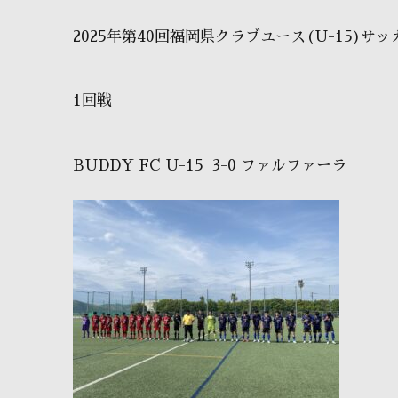
2025年第40回福岡県クラブユース(U-15)サ
1回戦
BUDDY FC U-15 3-0 ファルファーラ