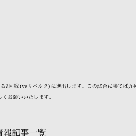
れる2回戦(vsリベルタ)に進出します。この試合に勝てば九
しくお願いいたします。
情報記事一覧