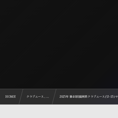
HOME
クラブユース , …
2025年 第40回福岡県クラブユース(U-15