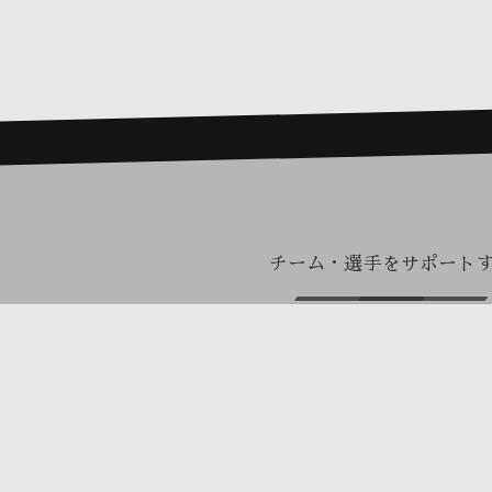
チーム・選手をサポート