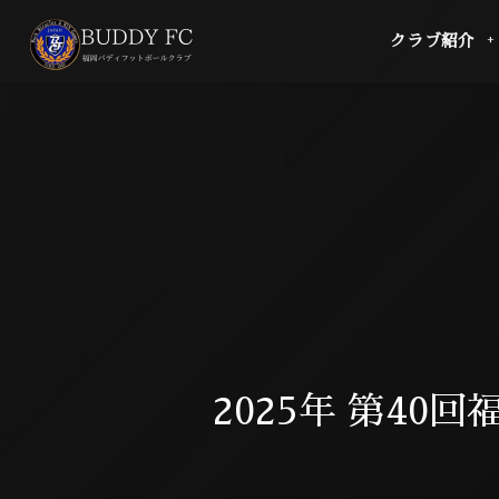
クラブ紹介
2025年 第40