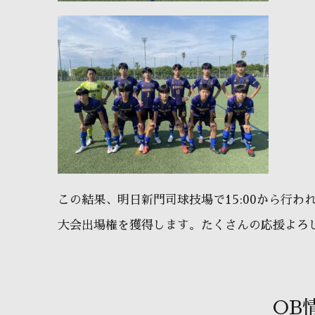
この結果、明日新門司球技場で15:00から行わ
大会出場権を獲得します。たくさんの応援よろ
OB