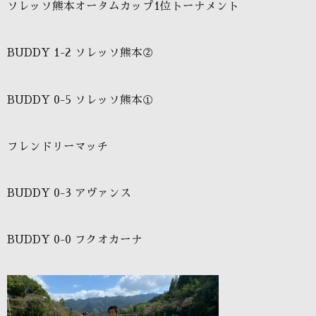
ソレッソ熊本オータムカップ1位トーナメント
BUDDY 1-2 ソレッソ熊本②
BUDDY 0-5 ソレッソ熊本①
フレンドリーマッチ
BUDDY 0-3 アヴァンス
BUDDY 0-0 フクオカーナ