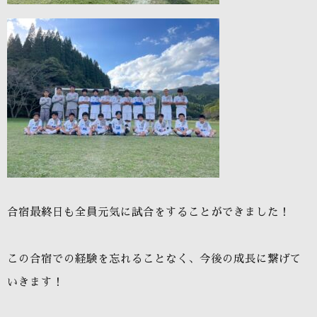
合宿最終日も全員元気に試合をすることができました！
この合宿での経験を忘れることなく、今後の成長に繋げて
いきます
！