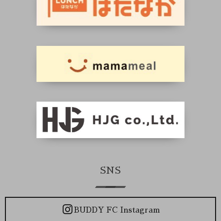
SNS
BUDDY FC Instagram