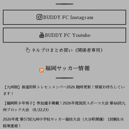
BUDDY FC Instagram
BUDDY FC Youtube
ネルプロまとめ買い（関係者専用）
福岡サッカー情報
【九州版】都道府県トレセンメンバー2026 随時更新！情報お待ちしてい
ます！
【福岡県少年男子】参加選手掲載！2026年度国民スポーツ大会 第46回九
州ブロック大会 （8/22,23）
2026年度 第57回九州中学校サッカー競技大会（大分県開催） 1回戦8/6
結果速報！