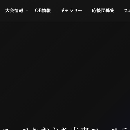
大会情報
OB情報
ギャラリー
応援団募集
ス