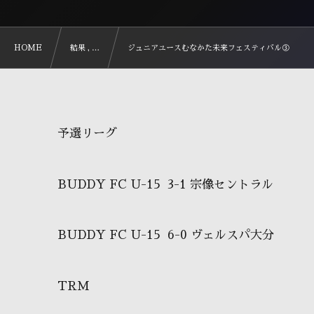
HOME
結果 , …
ジュニアユースむなかた未来フェスティバル③
予選リーグ
BUDDY FC U-15 3-1 宗像セントラル
BUDDY FC U-15 6-0 ヴェルスパ大分
TRM