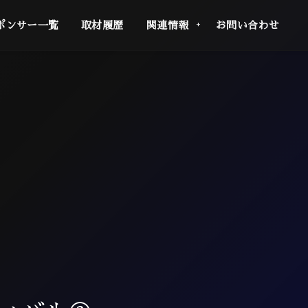
ポンサー一覧
取材履歴
関連情報
お問い合わせ