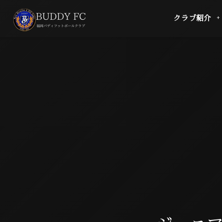
クラブ紹介