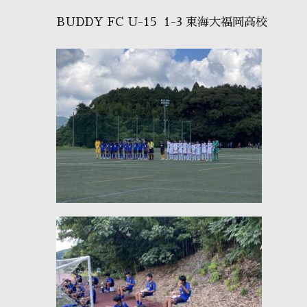
BUDDY FC U-15 1-3 東海大福岡高校