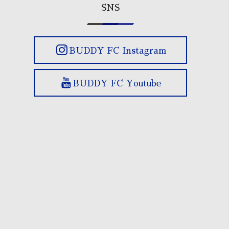
SNS
BUDDY FC Instagram
BUDDY FC Youtube