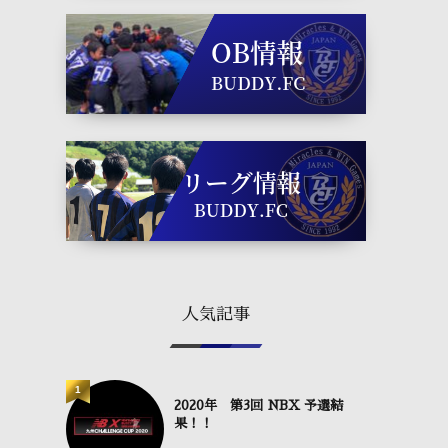
人気記事
1
2020年 第3回 NBX 予選結
果！！