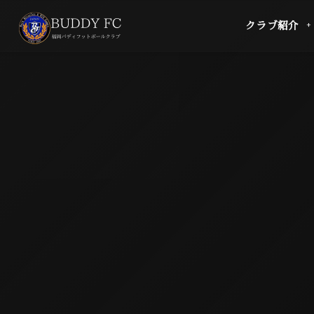
クラブ紹介