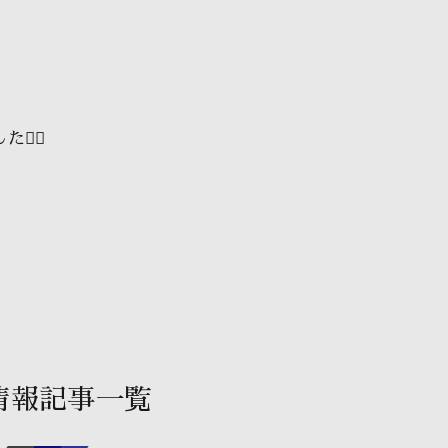
‍♂️
情報記事一覧