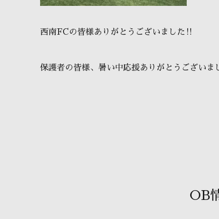
西南FCの皆様ありがとうございました‼️
保護者の皆様、暑い中応援ありがとうございました
OB