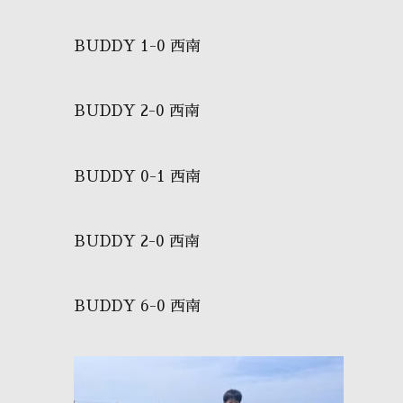
BUDDY 1-0 西南
BUDDY 2-0 西南
BUDDY 0-1 西南
BUDDY 2-0 西南
BUDDY 6-0 西南