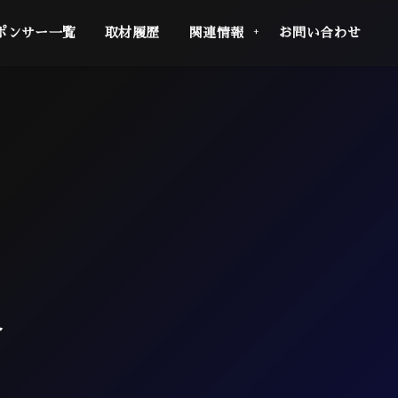
ポンサー一覧
取材履歴
関連情報
お問い合わせ
合