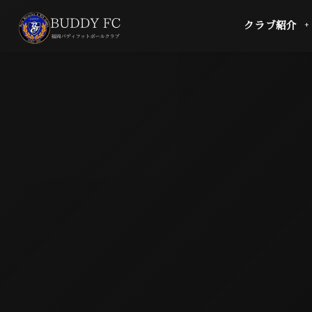
クラブ紹介