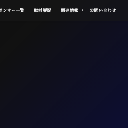
ポンサー一覧
取材履歴
関連情報
お問い合わせ