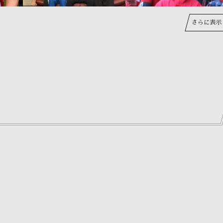
さらに表示