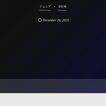
ジュニア
全日本
December
26
,
2021