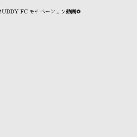
BUDDY FC モチベーション動画⚽