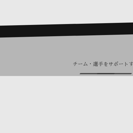
チーム・選手をサポート