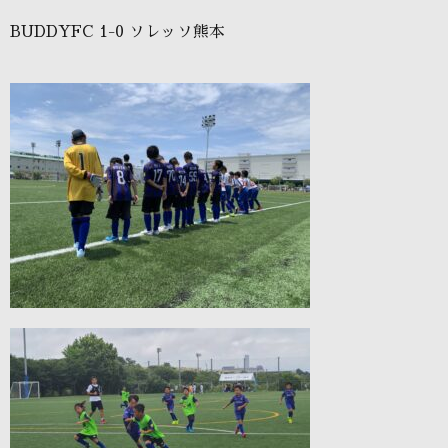
BUDDYFC 1-0 ソレッソ熊本