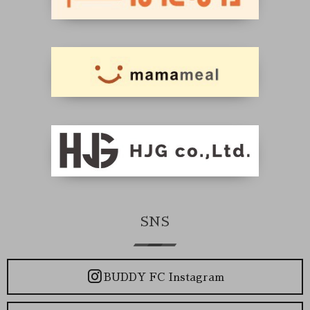
SNS
BUDDY FC Instagram