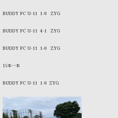
BUDDY FC U-11 1-0 ZYG
BUDDY FC U-11 4-1 ZYG
BUDDY FC U-11 1-0 ZYG
15本一本
BUDDY FC U-11 1-0 ZYG