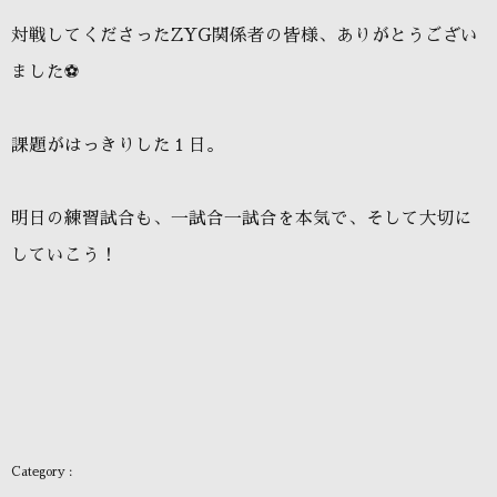
対戦してくださったZYG関係者の皆様、ありがとうござい
ました⚽️
課題がはっきりした１日。
明日の練習試合も、一試合一試合を本気で、そして大切に
していこう！