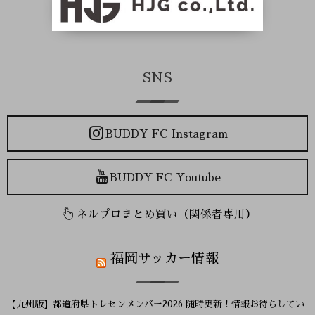
SNS
BUDDY FC Instagram
BUDDY FC Youtube
ネルプロまとめ買い（関係者専用）
福岡サッカー情報
【九州版】都道府県トレセンメンバー2026 随時更新！情報お待ちしてい