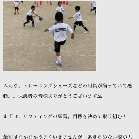
みんな、トレーニングシューズなどの用具が揃っていて感
動。。保護者の皆様ありがとうございます🙏
まずは、リフティングの練習。目標を決めて取り組む！
最初はなかなかうまくいきませんが、あきらめない姿が大