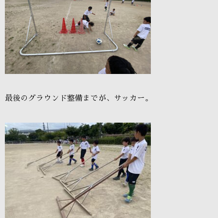
最後のグラウンド整備までが、サッカー。