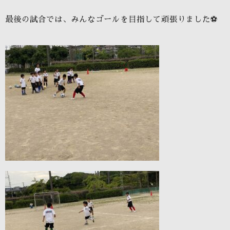
最後の試合では、みんなゴールを目指して頑張りました⚽️