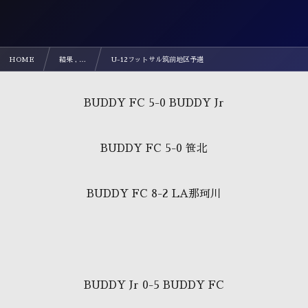
HOME
結果 , …
U-12フットサル筑前地区予選
BUDDY FC 5-0 BUDDY Jr
BUDDY FC 5-0 笹北
BUDDY FC 8-2 LA那珂川
BUDDY Jr 0-5 BUDDY FC