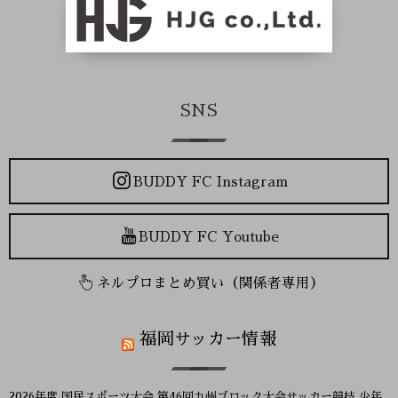
SNS
BUDDY FC Instagram
BUDDY FC Youtube
ネルプロまとめ買い（関係者専用）
福岡サッカー情報
2026年度 国民スポーツ大会 第46回九州ブロック大会サッカー競技 少年