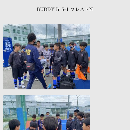
BUDDY Jr 5-1 フレストN