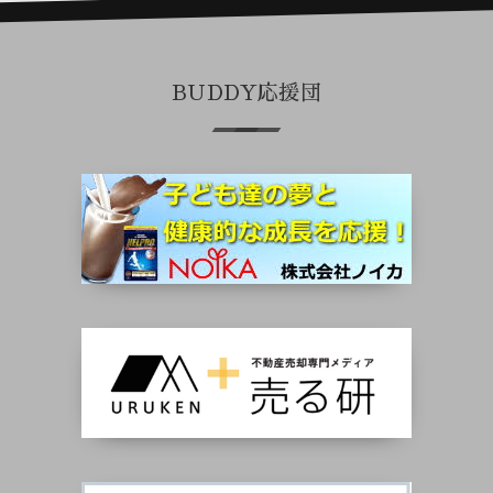
BUDDY応援団