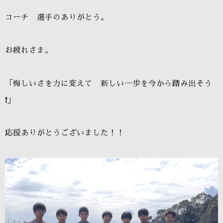
コーチ 選手のありがとう。
お疲れさま。
「悔しいさを力に変えて 新しい一歩を今から踏み出そう
❗
」
応援ありがとうございました！！