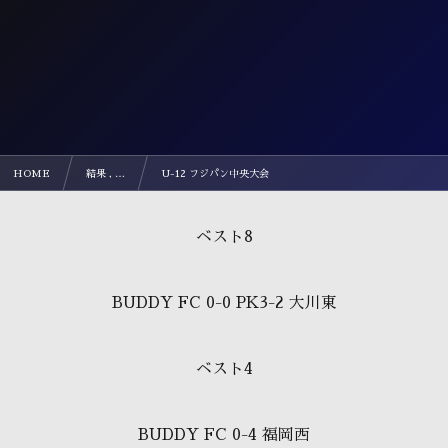
HOME
結果 , …
U-12 フジパン中央大会
ベスト8
BUDDY FC 0-0 PK3-2 大川東
ベスト4
BUDDY FC 0-4 福岡西