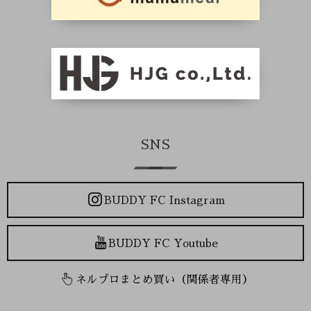
SNS
BUDDY FC Instagram
BUDDY FC Youtube
ネルプロまとめ買い（関係者専用）