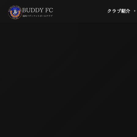
クラブ紹介