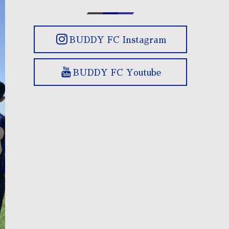
BUDDY FC Instagram
BUDDY FC Youtube