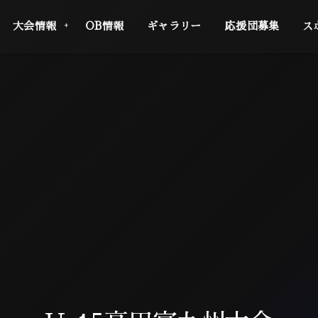
大会情報
OB情報
ギャラリー
応援団募集
ス