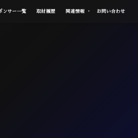
ポンサー一覧
取材履歴
関連情報
お問い合わせ