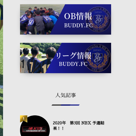
人気記事
1
2020年 第3回 NBX 予選結
果！！