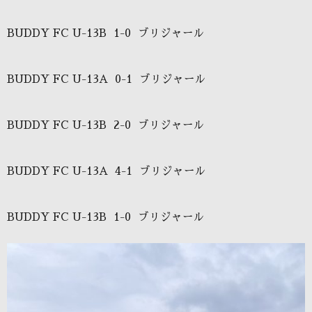
BUDDY FC U-13B 1-0 ブリジャール
BUDDY FC U-13A 0-1 ブリジャール
BUDDY FC U-13B 2-0 ブリジャール
BUDDY FC U-13A 4-1 ブリジャール
BUDDY FC U-13B 1-0 ブリジャール