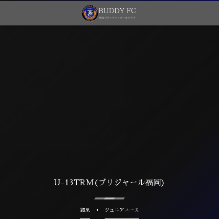
U-13TRM(ブリジャール福岡)
結果
ジュニアユース