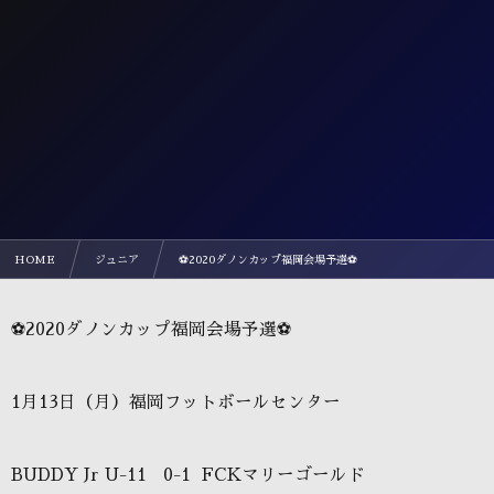
HOME
ジュニア
⚽2020ダノンカップ福岡会場予選⚽
⚽2020ダノンカップ福岡会場予選⚽
1月13日（月）福岡フットボールセンター
BUDDY Jr U-11 0-1 FCKマリーゴールド