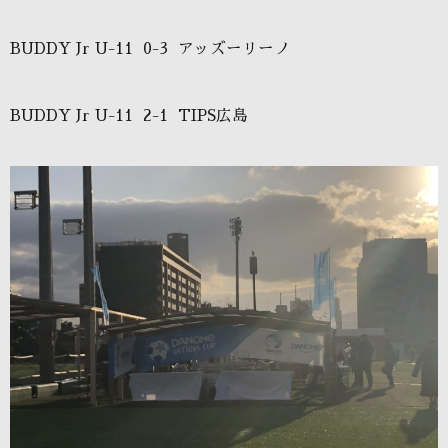
BUDDY Jr U-11 0-3 アッズーリーノ
BUDDY Jr U-11 2-1 TIPS広島