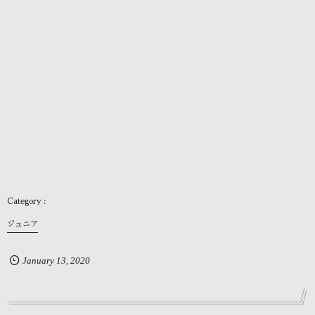
ジュニア
January
13
,
2020