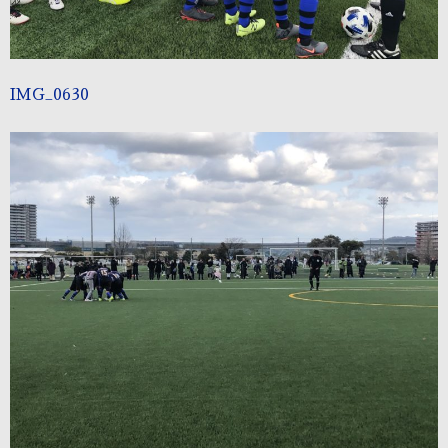
IMG_0630