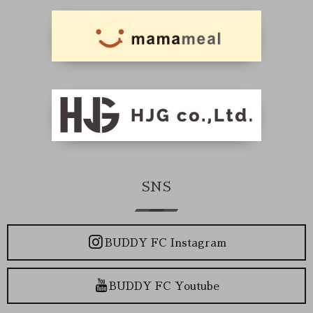
SNS
BUDDY FC Instagram
BUDDY FC Youtube