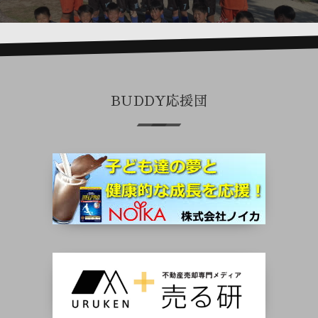
BUDDY応援団