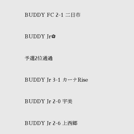
BUDDY FC 2-1 二日市
BUDDY Jr⚽️
予選2位通過
BUDDY Jr 3-1 カーナRise
BUDDY Jr 2-0 宇美
BUDDY Jr 2-6 上西郷