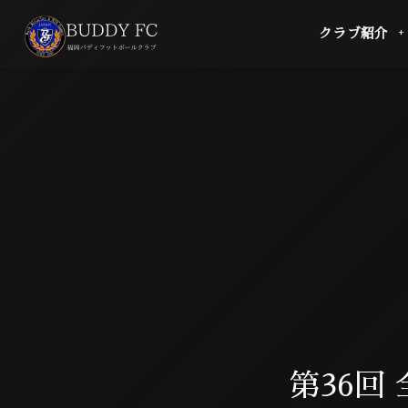
クラブ紹介
第36回