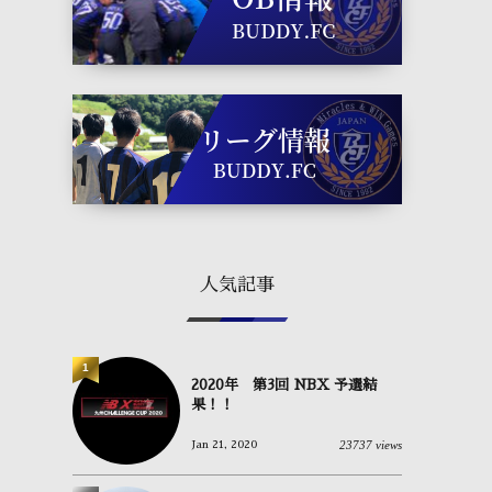
人気記事
1
2020年 第3回 NBX 予選結
果！！
23737 views
Jan 21, 2020