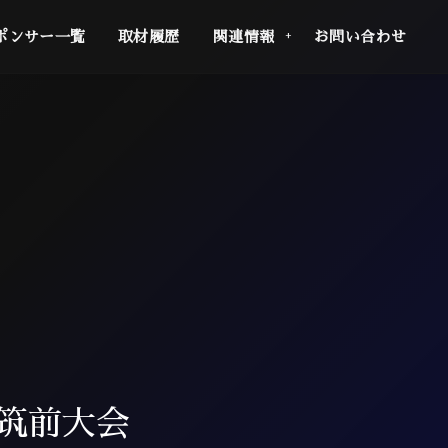
ポンサー一覧
取材履歴
関連情報
お問い合わせ
2筑前大会