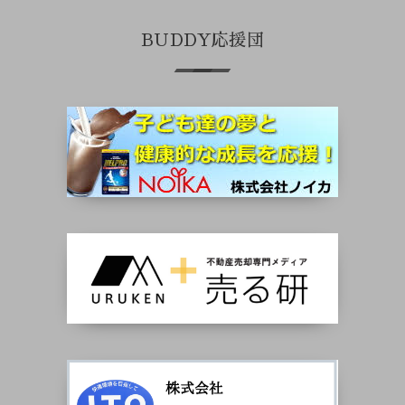
BUDDY応援団