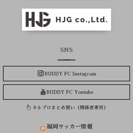
SNS
BUDDY FC Instagram
BUDDY FC Youtube
ネルプロまとめ買い（関係者専用）
福岡サッカー情報