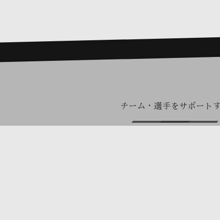
チーム・選手をサポート