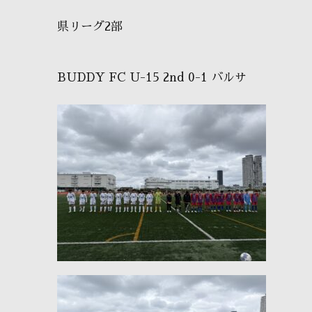
県リーグ2部
BUDDY FC U-15 2nd 0-1 バルサ