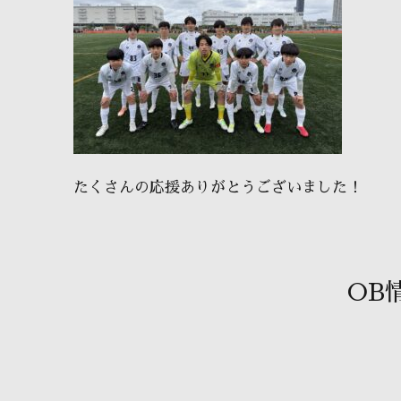
たくさんの応援ありがとうございました！
OB