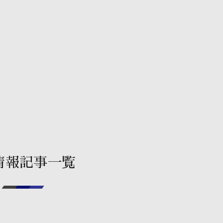
情報記事一覧