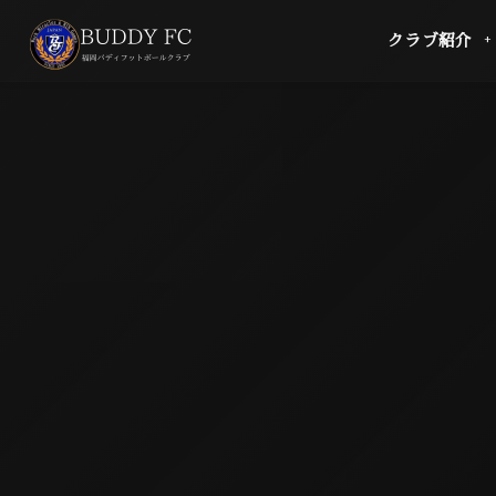
クラブ紹介