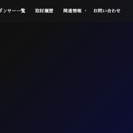
ポンサー一覧
取材履歴
関連情報
お問い合わせ