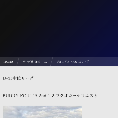
HOME
リーグ戦（JY） , …
ジュニアユースU-13リーグ
U-13中位リーグ
BUDDY FC U-13 2nd 1-2 フクオカーナウエスト