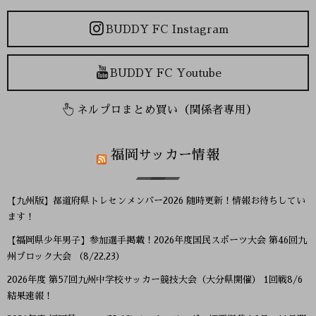
BUDDY FC Instagram
BUDDY FC Youtube
ネルプロまとめ買い（関係者専用）
福岡サッカー情報
【九州版】都道府県トレセンメンバー2026 随時更新！情報お待ちしてい
ます！
【福岡県少年男子】参加選手掲載！2026年度国民スポーツ大会 第46回九
州ブロック大会 （8/22,23）
2026年度 第57回九州中学校サッカー競技大会（大分県開催） 1回戦8/6
結果速報！