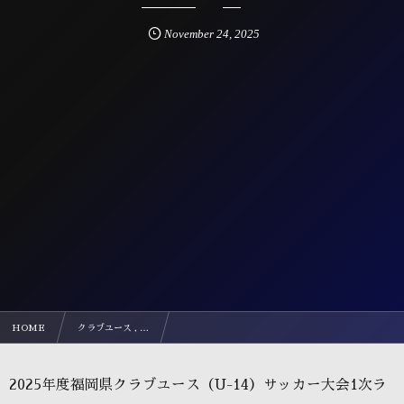
November
24
,
2025
HOME
クラブユース , …
2025年度福岡県クラブユース（U-14）サッカー大会1次ラウンド
2025年度福岡県クラブユース（U-14）サッカー大会1次ラ