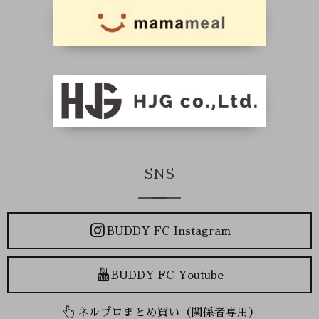
SNS
BUDDY FC Instagram
BUDDY FC Youtube
ネルプロまとめ買い（関係者専用）