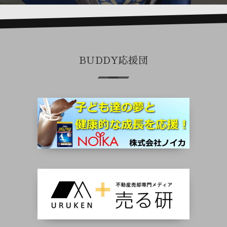
BUDDY応援団