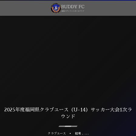
2025年度福岡県クラブユース（U-14）サッカー大会1次ラ
ウンド
, …
クラブユース
結果