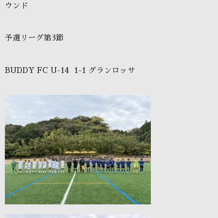
ウンド
予選リーグ第3節
BUDDY FC U-14 1-1 グランロッサ