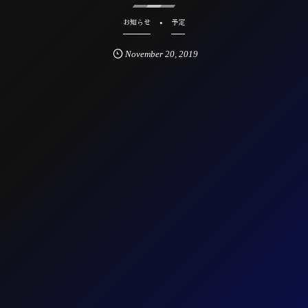
お知らせ
予定
November
20
,
2019