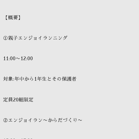
【概要】
①親子エンジョイランニング
11:00〜12:00
対象:年中から1年生とその保護者
定員20組限定
②エンジョイラン〜からだづくり〜