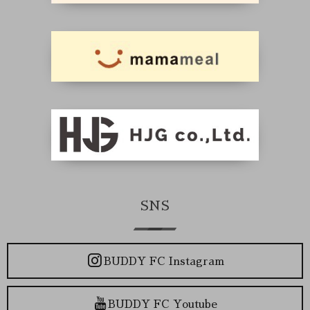
SNS
BUDDY FC Instagram
BUDDY FC Youtube