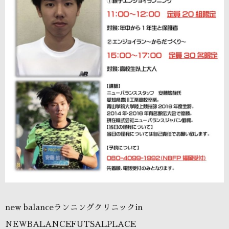
new balanceランニングクリニックin
NEWBALANCEFUTSALPLACE