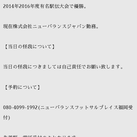
2014年2016年度有名駅伝大会で優勝。
現在株式会社ニューバランスジャパン勤務。
【当日の怪我について】
当日の怪我につきましては自己責任でお願い致します。
【予約について】
080-4099-1992(ニューバランスフットサルプレイス福岡受
付)