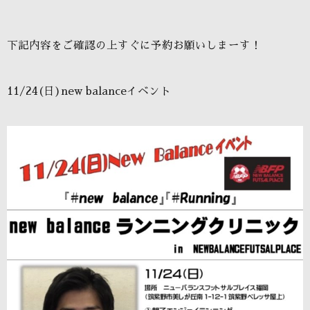
下記内容をご確認の上すぐに予約お願いしまーす！
11/24(日)new balanceイベント