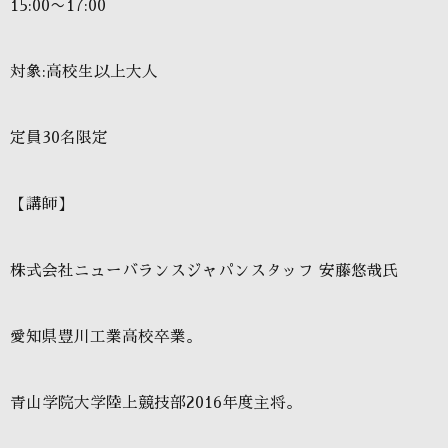
15:00〜17:00
対象:高校生以上大人
定員30名限定
【講師】
株式会社ニューバランスジャパンスタッフ 安藤悠哉氏
愛知県豊川工業高校卒業。
青山学院大学陸上競技部2016年度主将。