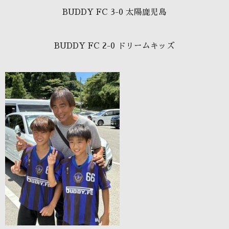
BUDDY FC 3-0 太陽鹿児島
BUDDY FC 2-0 ドリームキッズ