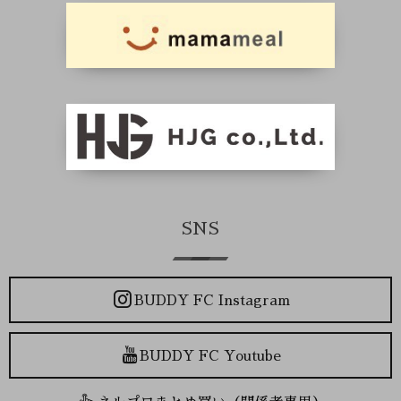
SNS
BUDDY FC Instagram
BUDDY FC Youtube