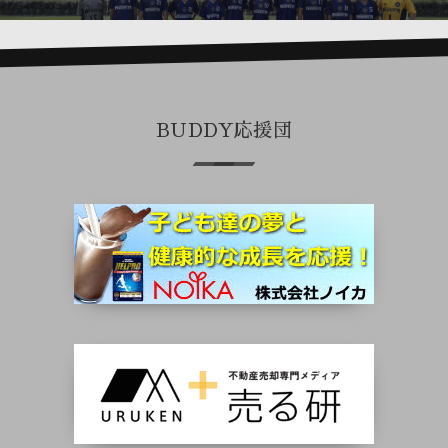
BUDDY応援団