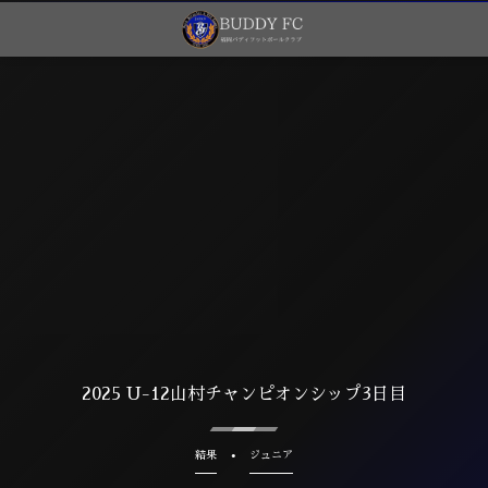
2025 U-12山村チャンピオンシップ3日目
結果
ジュニア