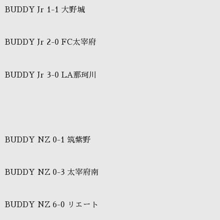
BUDDY Jr 1-1 大野城
BUDDY Jr 2-0 FC太宰府
BUDDY Jr 3-0 LA那珂川
BUDDY NZ 0-1 筑紫野
BUDDY NZ 0-3 太宰府南
BUDDY NZ 6-0 リエート