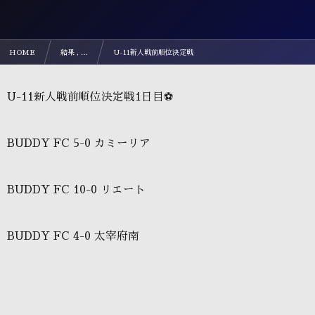
HOME
結果 , …
U-11新人戦前順位決定戦
U-11新人戦前順位決定戦1日目⚽️
BUDDY FC 5-0 カミーリア
BUDDY FC 10-0 リエート
BUDDY FC 4-0 太宰府南