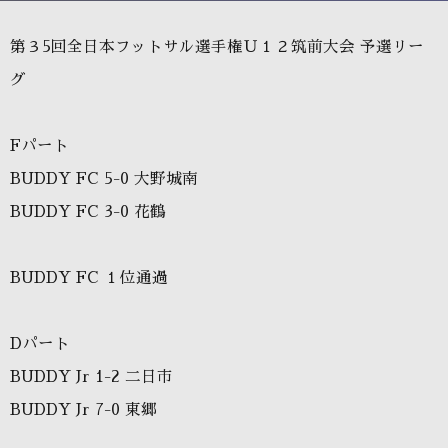
第３5回全日本フットサル選手権Ｕ１２筑前大会 予選リーグ
第３5回全日本フットサル選手権Ｕ１２筑前大会 予選リー
グ
Fパート
BUDDY FC 5-0 大野城南
BUDDY FC 3-0 花鶴
BUDDY FC １位通過
Dパート
BUDDY Jr 1-2 二日市
BUDDY Jr 7-0 東郷