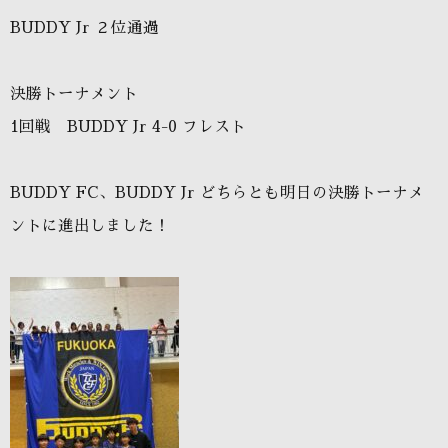
BUDDY Jr ２位通過
決勝トーナメント
1回戦 BUDDY Jr 4-0 フレスト
BUDDY FC、BUDDY Jr どちらとも明日の決勝トーナメ
ントに進出しました！