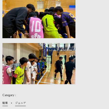
結果
ジュニア