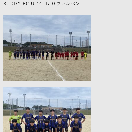
BUDDY FC U-14 17-0 ファルベン