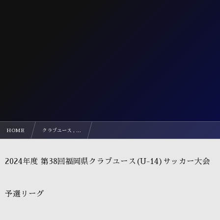
HOME
クラブユース , …
2024年度 第38回福岡県クラブユース(U-14)サッカー大会
2024年度 第38回福岡県クラブユース(U-14)サッカー大会
予選リーグ