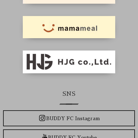
SNS
BUDDY FC Instagram
BUDDY FC Youtube