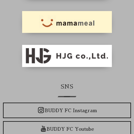
SNS
BUDDY FC Instagram
BUDDY FC Youtube