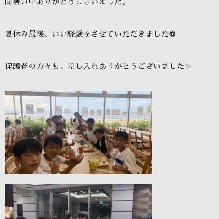
間暑い中ありがとうございました。
夏休み最後、いい経験をさせていただきました⚽
保護者の方々も、差し入れありがとうございました✨