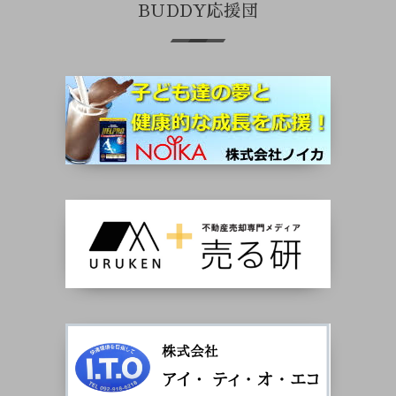
BUDDY応援団