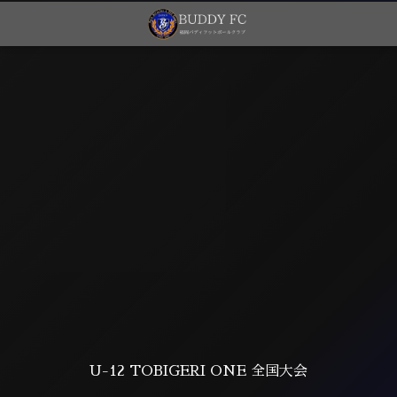
U-12 TOBIGERI ONE 全国大会