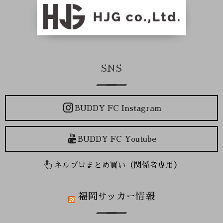
SNS
BUDDY FC Instagram
BUDDY FC Youtube
ネルプロまとめ買い（関係者専用）
福岡サッカー情報