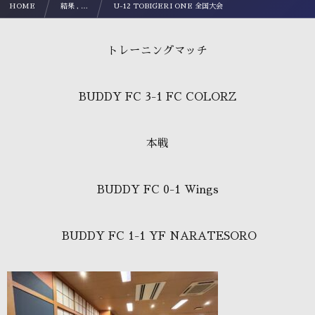
HOME
結果 , …
U-12 TOBIGERI ONE 全国大会
トレーニングマッチ
BUDDY FC 3-1 FC COLORZ
本戦
BUDDY FC 0-1 Wings
BUDDY FC 1-1 YF NARATESORO