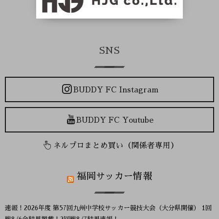
SNS
BUDDY FC Instagram
BUDDY FC Youtube
ネルプロまとめ買い（関係者専用）
福岡サッカー情報
速報！2026年度 第57回九州中学校サッカー競技大会（大分県開催） 1回