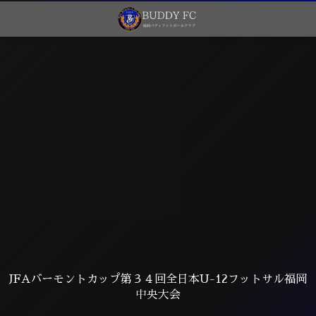
JFAバーモントカップ第３４回全日本U-12フットサル福岡
中央大会