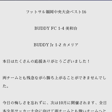
JFAバーモントカップ第３４回全日本U-12フットサル福岡中央大会
フットサル福岡中央大会ベスト16
BUDDY FC 1-4 美和台
BUDDY Jr 1-2 カメリア
本日はたくさんの応援ありがとうございました！
両チームとも残念ながら勝ち上がることができませんでし
た。
今日の悔しさを忘れずに、次は10月に開催されます、全日
本少年サッカー大会に向けて両チームとも強いチームへと