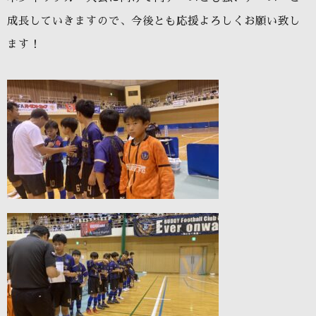
成長していきますので、今後とも応援よろしくお願い致し
ます！