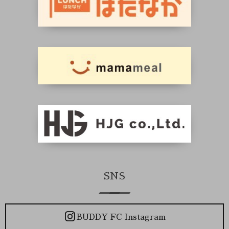
SNS
BUDDY FC Instagram