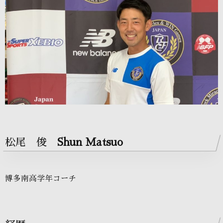
松尾 俊
Shun Matsuo
博多南高学年コーチ