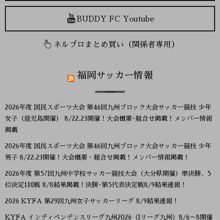
BUDDY FC Youtube
ネルプロまとめ買い（関係者専用）
福岡サッカー情報
2026年度 国民スポーツ大会 第46回九州ブロック大会サッカー競技 少年
女子（鹿児島開催） 8/22.23開催！大会概要･組合せ掲載！メンバー情報
掲載
2026年度 国民スポーツ大会 第46回九州ブロック大会サッカー競技 少年
男子 8/22.23開催！大会概要・組合せ掲載！メンバー情報掲載！
2026年度 第57回九州中学校サッカー競技大会（大分県開催）準決勝、5
位決定1回戦 8/8結果掲載！決勝･第5代表決定戦8/9結果速報！
2026 KYFA 第29回九州女子サッカーリーグ 8/9結果速報！
KYFA インディペンデンスリーグ九州2026（Iリーグ九州）8/6～8開催