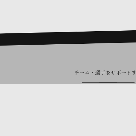
チーム・選手をサポート