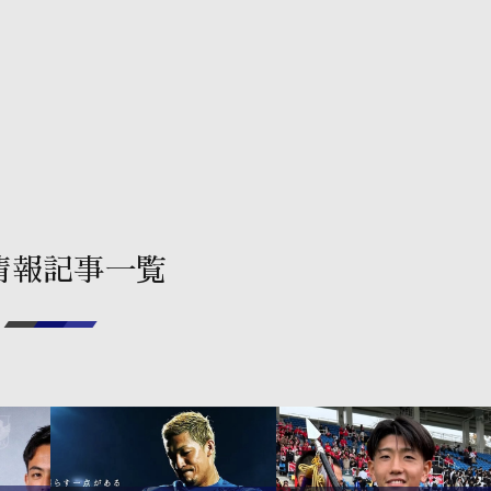
情報記事一覧