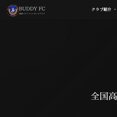
クラブ紹介
全国高