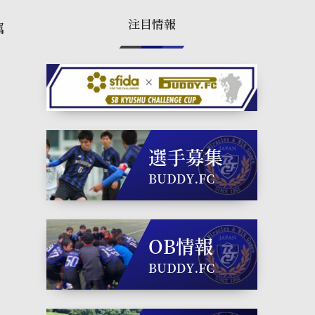
注目情報
属