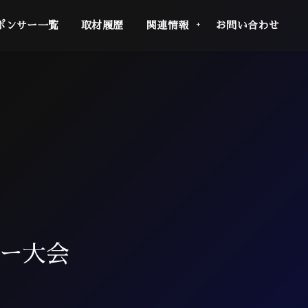
ポンサー一覧
取材履歴
関連情報
お問い合わせ
カー大会