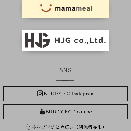
SNS
BUDDY FC Instagram
BUDDY FC Youtube
ネルプロまとめ買い（関係者専用）