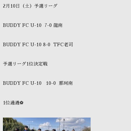
2月10日（土）予選リーグ
BUDDY FC U-10 7-0 龍南
BUDDY FC U-10 8-0 TFC老司
予選リーグ1位決定戦
BUDDY FC U-10 10-0 那珂南
1位通過⚽