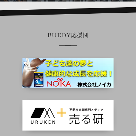
BUDDY応援団