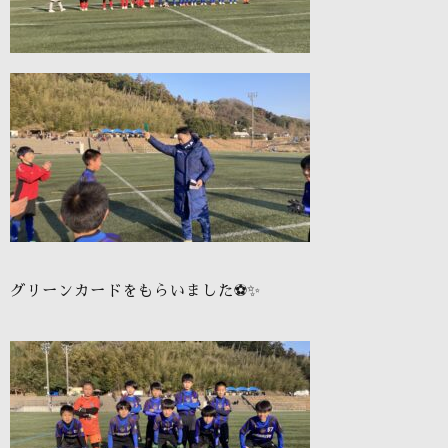
グリーンカードをもらいました⚽✨