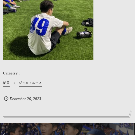
結果
ジュニアユース
December
26
,
2023