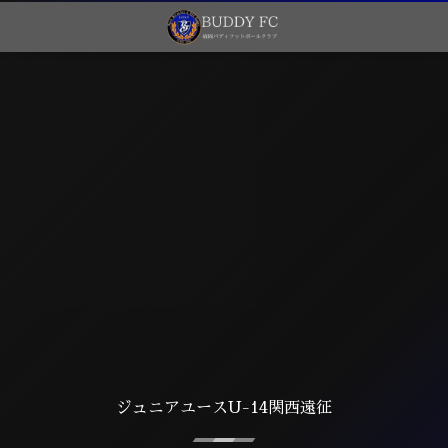
ジュニアユースU-14関西遠征