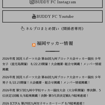
BUDDY FC Instagram
BUDDY FC Youtube
ネルプロまとめ買い（関係者専用）
福岡サッカー情報
2026年度 国民スポーツ大会 第46回九州ブロック大会サッカー競技 少年
女子（鹿児島開催） 8/22.23開催！大会概要･組合せ掲載！メンバー情報
掲載
2026年度 国民スポーツ大会 第46回九州ブロック大会サッカー競技 少年
男子 8/22.23開催！大会概要・組合せ掲載！メンバー情報掲載！
2026年度 第57回九州中学校サッカー競技大会（大分県開催）準決勝、5
位決定1回戦 8/8結果掲載！決勝･第5代表決定戦8/9結果速報！
2026 KYFA 第29回九州女子サッカーリーグ 8/9結果速報！