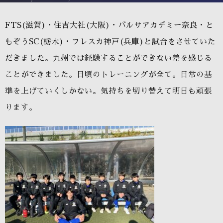
FTS(滋賀)・住吉大社(大阪)・バルサアカデミー奈良・と
もぞうSC(栃木)・フレスカ神戸(兵庫)と試合をさせていた
だきました。九州では経験することができない差を感じる
ことができました。日頃のトレーニングが全て。日常の基
準を上げていくしかない。気持ちを切り替えて明日も頑張
ります。