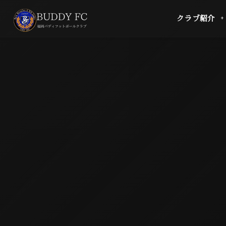
クラブ紹介