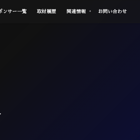
ポンサー一覧
取材履歴
関連情報
お問い合わせ
合