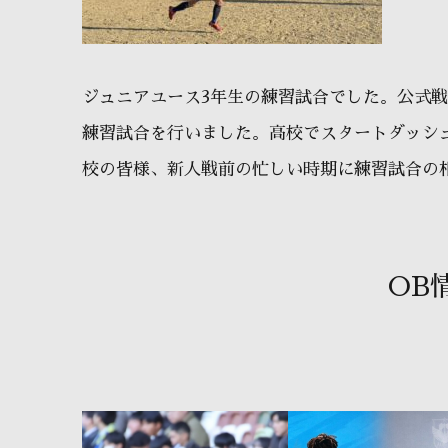
ジュニアユース3年生の練習試合でした。公式
練習試合を行いました。高校でスタートダッシ
校の皆様、新人戦前の忙しい時期に練習試合の相
OB