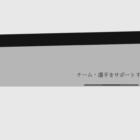
チーム・選手をサポート