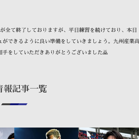
戦が全て終了しておりますが、平日練習を続けており、本日
ュができるように良い準備をしていきましょう。九州産業
手をしていただきありがとうございました🙇
情報記事一覧