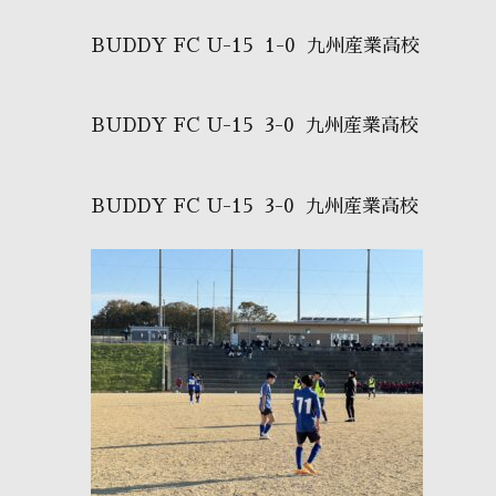
BUDDY FC U-15 1-0 九州産業高校
BUDDY FC U-15 3-0 九州産業高校
BUDDY FC U-15 3-0 九州産業高校