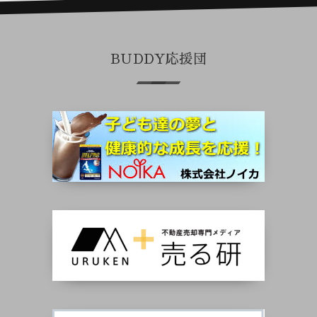
BUDDY応援団