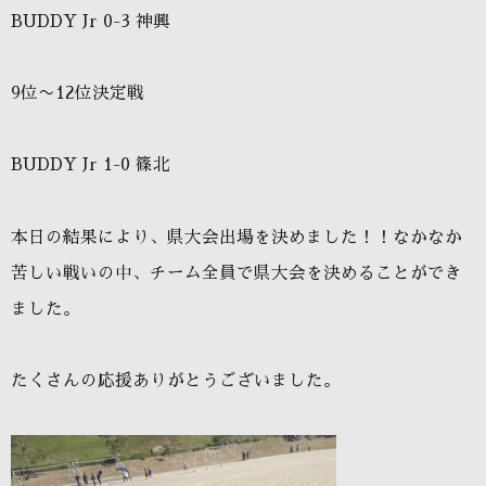
BUDDY Jr 0-3 神興
9位〜12位決定戦
BUDDY Jr 1-0 篠北
本日の結果により、県大会出場を決めました！！なかなか
苦しい戦いの中、チーム全員で県大会を決めることができ
ました。
たくさんの応援ありがとうございました。