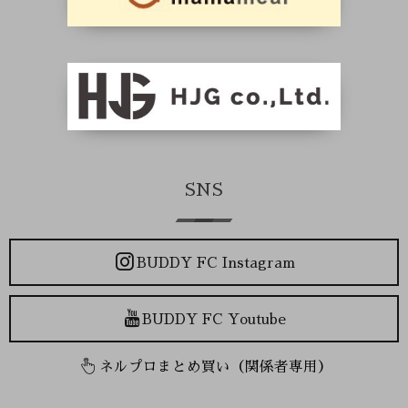
SNS
BUDDY FC Instagram
BUDDY FC Youtube
ネルプロまとめ買い（関係者専用）