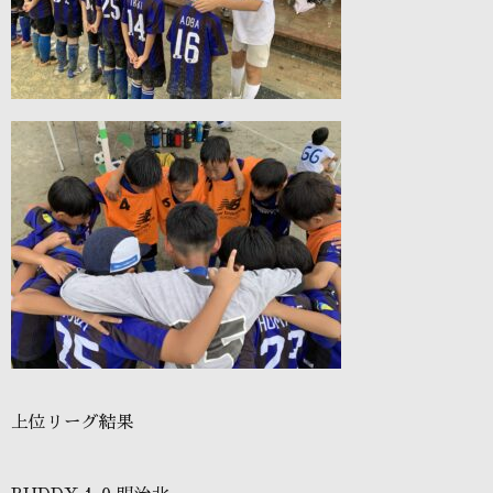
上位リーグ結果