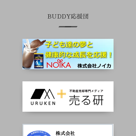
BUDDY応援団