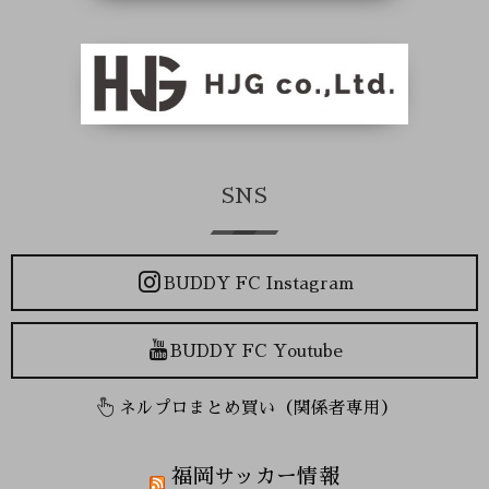
SNS
BUDDY FC Instagram
BUDDY FC Youtube
ネルプロまとめ買い（関係者専用）
福岡サッカー情報