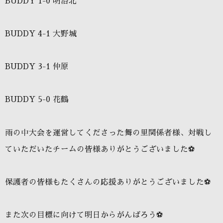
BUDDY 1-0 明治北
BUDDY 4-1 大野城
BUDDY 3-1 仲原
BUDDY 5-0 花鶴
雨の中大会を運営してくださった舞の里関係者様、対戦し
ていただいたチームの皆様ありがとうございました⚽️
保護者の皆様もたくさんの応援ありがとうございました⚽️
また次の目標に向けて明日からがんばろう⚽️