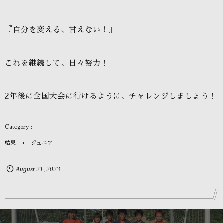
『自分を変える、甘えない！』
これを継続して、日々努力！
2
年後に全国大会に行けるように、チャレンジしましょう！
結果
ジュニア
August
21
,
2023