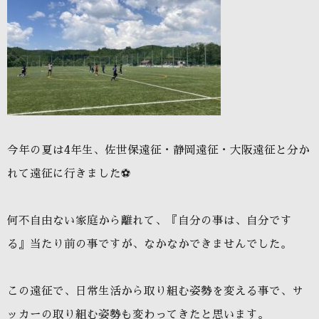
今年の夏は
4
年生、佐世保遠征・静岡遠征・大阪遠征と分か
れて遠征に行きました
⚽
何不自由ない家庭から離れて、『自分の事は、自分です
る』当たり前の事ですが、なかなかできませんでした。
この遠征で、日常生活から取り組む姿勢を変える事で、サ
ッカーの取り組む姿勢も変わってきたと思います。