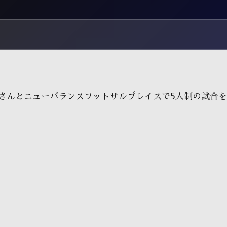
河東さんとニューバランスフットサルプレイスで5人制の試合を