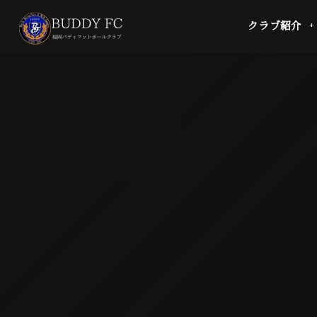
クラブ紹介