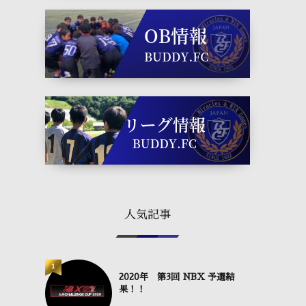
人気記事
1
2020年 第3回 NBX 予選結
果！！