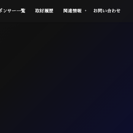
ポンサー一覧
取材履歴
関連情報
お問い合わせ