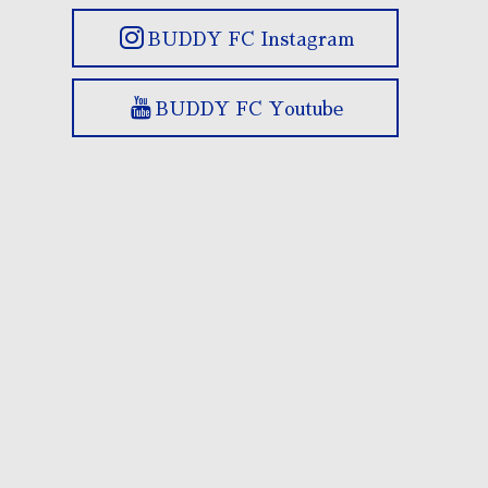
BUDDY FC Instagram
BUDDY FC Youtube