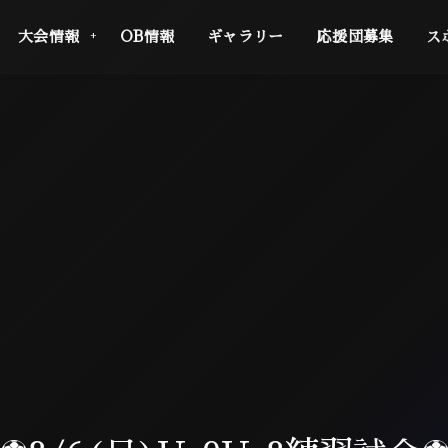
大会情報
OB情報
ギャラリー
応援団募集
ス